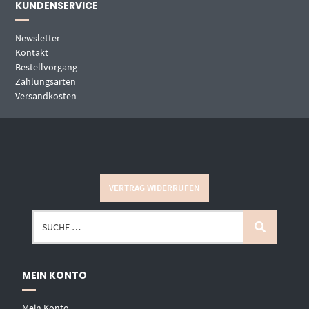
KUNDENSERVICE
Newsletter
Kontakt
Bestellvorgang
Zahlungsarten
Versandkosten
VERTRAG WIDERRUFEN
MEIN KONTO
Mein Konto