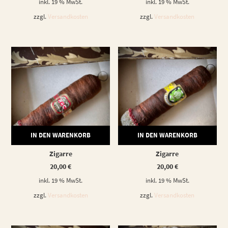
inkl. 19 % MwSt.
inkl. 19 % MwSt.
zzgl.
Versandkosten
zzgl.
Versandkosten
IN DEN WARENKORB
IN DEN WARENKORB
Zigarre
Zigarre
20,00
€
20,00
€
inkl. 19 % MwSt.
inkl. 19 % MwSt.
zzgl.
Versandkosten
zzgl.
Versandkosten