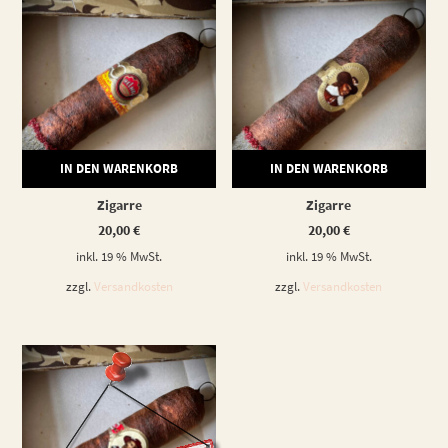
IN DEN WARENKORB
IN DEN WARENKORB
Zigarre
Zigarre
20,00
€
20,00
€
inkl. 19 % MwSt.
inkl. 19 % MwSt.
zzgl.
Versandkosten
zzgl.
Versandkosten