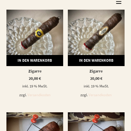
IN DEN WARENKORB
IN DEN WARENKORB
Zigarre
Zigarre
20,00
€
20,00
€
inkl. 19 % MwSt.
inkl. 19 % MwSt.
zzgl.
Versandkosten
zzgl.
Versandkosten