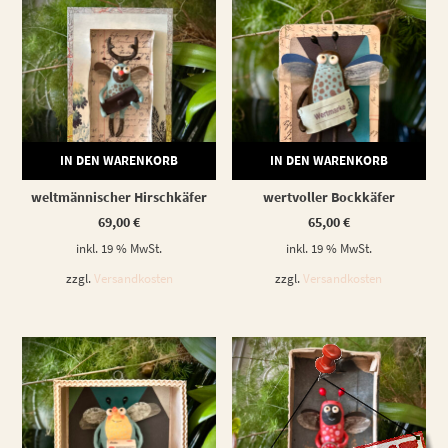
IN DEN WARENKORB
IN DEN WARENKORB
weltmännischer Hirschkäfer
wertvoller Bockkäfer
69,00
€
65,00
€
inkl. 19 % MwSt.
inkl. 19 % MwSt.
zzgl.
Versandkosten
zzgl.
Versandkosten