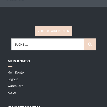
VERTRAG WIDERRUFEN
MEIN KONTO
Mein Konto
Logout
Warenkorb
Kasse