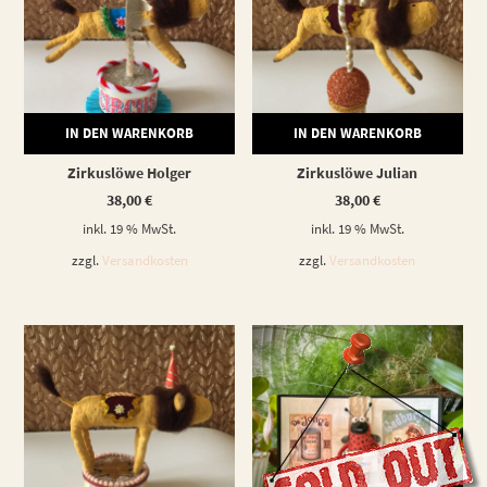
IN DEN WARENKORB
IN DEN WARENKORB
Zirkuslöwe Holger
Zirkuslöwe Julian
38,00
€
38,00
€
inkl. 19 % MwSt.
inkl. 19 % MwSt.
zzgl.
Versandkosten
zzgl.
Versandkosten