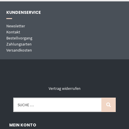
KUNDENSERVICE
Newsletter
Kontakt
Bestellvorgang
Zahlungsarten
Versandkosten
Vertrag widerrufen
MEIN KONTO