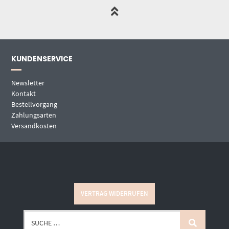
KUNDENSERVICE
Newsletter
Kontakt
Bestellvorgang
Zahlungsarten
Versandkosten
VERTRAG WIDERRUFEN