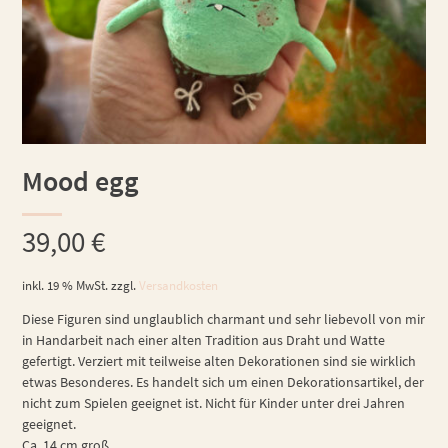
Mood egg
39,00
€
inkl. 19 % MwSt.
zzgl.
Versandkosten
Diese Figuren sind unglaublich charmant und sehr liebevoll von mir
in Handarbeit nach einer alten Tradition aus Draht und Watte
gefertigt. Verziert mit teilweise alten Dekorationen sind sie wirklich
etwas Besonderes. Es handelt sich um einen Dekorationsartikel, der
nicht zum Spielen geeignet ist. Nicht für Kinder unter drei Jahren
geeignet.
Ca. 14 cm groß