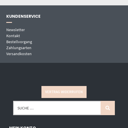
KUNDENSERVICE
Newsletter
Kontakt
Bestellvorgang
Zahlungsarten
Versandkosten
VERTRAG WIDERRUFEN