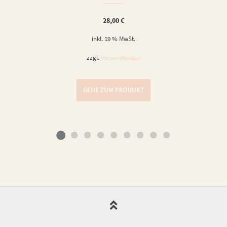
28,00
€
inkl. 19 % MwSt.
zzgl.
Versandkosten
GEHE ZUM PRODUKT