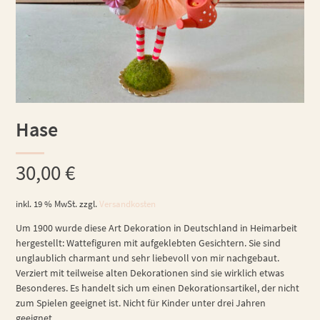
Hase
30,00
€
inkl. 19 % MwSt.
zzgl.
Versandkosten
Um 1900 wurde diese Art Dekoration in Deutschland in Heimarbeit
hergestellt: Wattefiguren mit aufgeklebten Gesichtern. Sie sind
unglaublich charmant und sehr liebevoll von mir nachgebaut.
Verziert mit teilweise alten Dekorationen sind sie wirklich etwas
Besonderes. Es handelt sich um einen Dekorationsartikel, der nicht
zum Spielen geeignet ist. Nicht für Kinder unter drei Jahren
geeignet.