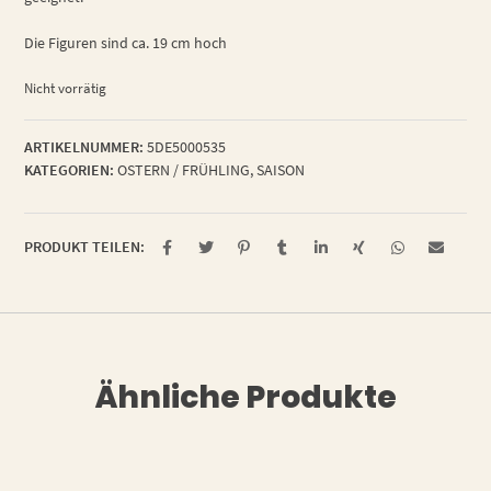
Die Figuren sind ca. 19 cm hoch
Nicht vorrätig
ARTIKELNUMMER:
5DE5000535
KATEGORIEN:
OSTERN / FRÜHLING
,
SAISON
PRODUKT TEILEN:
Ähnliche Produkte