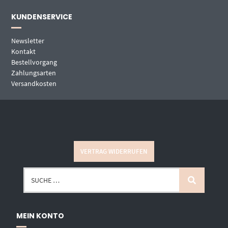
KUNDENSERVICE
Newsletter
Kontakt
Bestellvorgang
Zahlungsarten
Versandkosten
VERTRAG WIDERRUFEN
MEIN KONTO