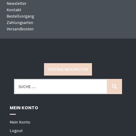
Newsletter
Kontakt
Bestellvorgang
Zahlungsarten
Versandkosten
VERTRAG WIDERRUFEN
MEIN KONTO
Mein Konto
Logout