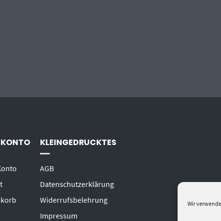
 KONTO
KLEINGEDRUCKTES
Konto
AGB
t
Datenschutzerklärung
korb
Widerrufsbelehrung
Wir verwende
Impressum