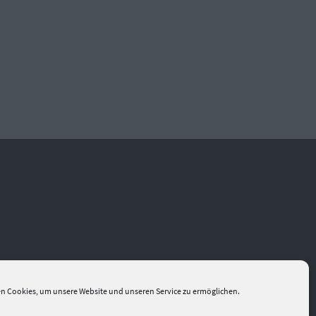
n Cookies, um unsere Website und unseren Service zu ermöglichen.