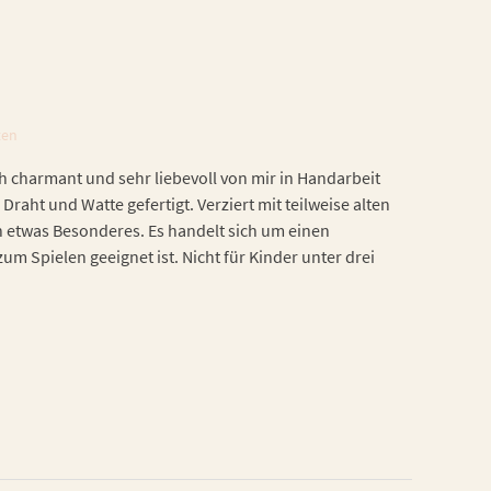
ten
h charmant und sehr liebevoll von mir in Handarbeit
 Draht und Watte gefertigt. Verziert mit teilweise alten
h etwas Besonderes. Es handelt sich um einen
zum Spielen geeignet ist. Nicht für Kinder unter drei