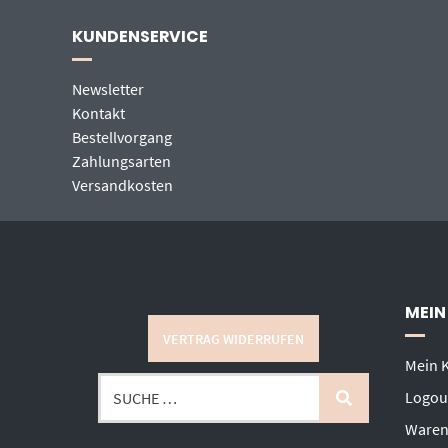
KUNDENSERVICE
Newsletter
Kontakt
Bestellvorgang
Zahlungsarten
Versandkosten
MEIN
VERTRAG WIDERRUFEN
Mein 
Logou
Waren