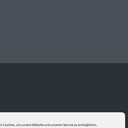
n Cookies, um unsere Website und unseren Service zu ermöglichen.