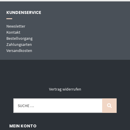
KUNDENSERVICE
Newsletter
Kontakt
Bestellvorgang
Zahlungsarten
Versandkosten
Vertrag widerrufen
MEIN KONTO