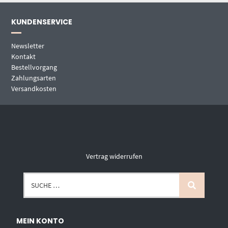
KUNDENSERVICE
Newsletter
Kontakt
Bestellvorgang
Zahlungsarten
Versandkosten
Vertrag widerrufen
MEIN KONTO