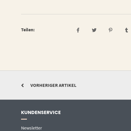
Teilen:
VORHERIGER ARTIKEL
KUNDENSERVICE
Newsletter