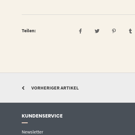
Teilen:
VORHERIGER ARTIKEL
KUNDENSERVICE
Newsletter