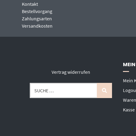
Kontakt
Bestellvorgang
Zahlungsarten
Versandkosten
MEIN
Vertrag widerrufen
Mein 
Logou
Waren
Kasse