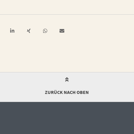
ZURÜCK NACH OBEN