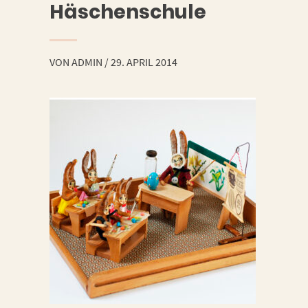
Häschenschule
VON
ADMIN
/
29. APRIL 2014