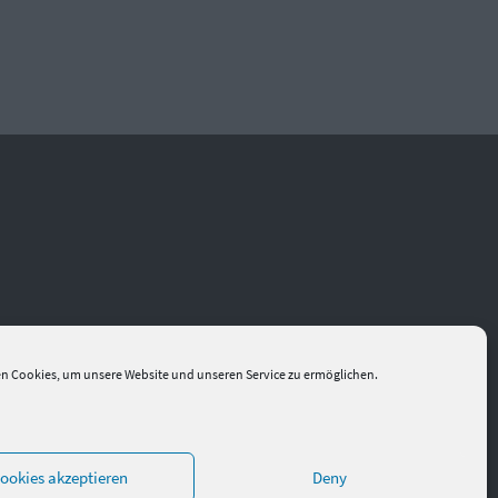
n Cookies, um unsere Website und unseren Service zu ermöglichen.
ookies akzeptieren
Deny