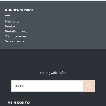
KUNDENSERVICE
Newsletter
Kontakt
Bestellvorgang
Zahlungsarten
Versandkosten
Vertrag widerrufen
MEIN KONTO