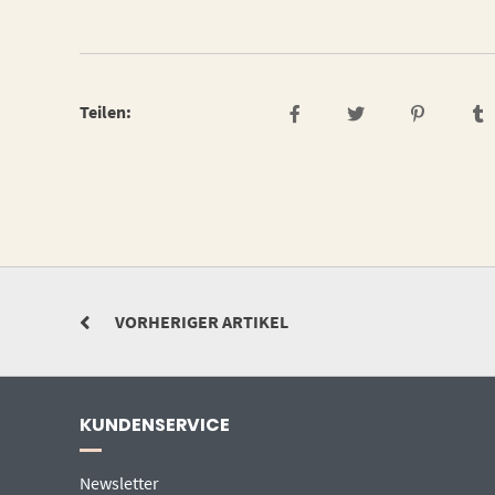
Teilen:
VORHERIGER ARTIKEL
KUNDENSERVICE
Newsletter