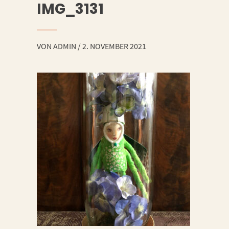
IMG_3131
VON
ADMIN
/
2. NOVEMBER 2021