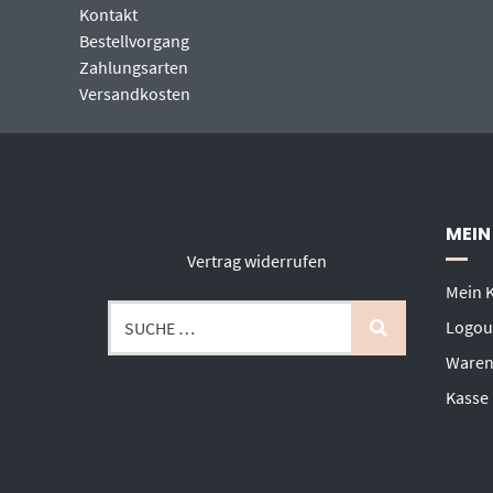
Kontakt
Bestellvorgang
Zahlungsarten
Versandkosten
MEIN
Vertrag widerrufen
Mein 
Logou
Waren
Kasse