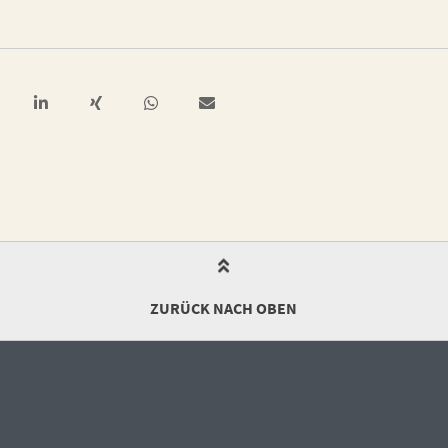
ZURÜCK NACH OBEN