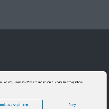
n Cookies, um unsere Website und unseren Service zu ermöglichen.
ookies akzeptieren
Deny