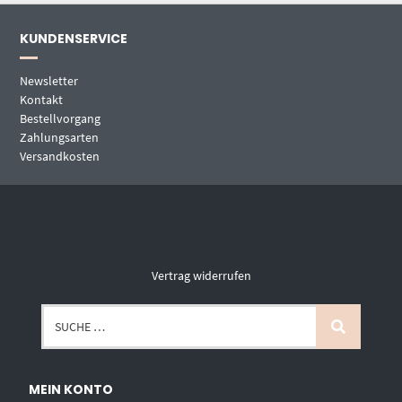
KUNDENSERVICE
Newsletter
Kontakt
Bestellvorgang
Zahlungsarten
Versandkosten
Vertrag widerrufen
MEIN KONTO