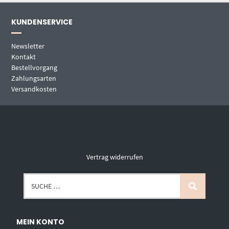
KUNDENSERVICE
Newsletter
Kontakt
Bestellvorgang
Zahlungsarten
Versandkosten
Vertrag widerrufen
MEIN KONTO