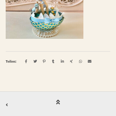
Teilen: