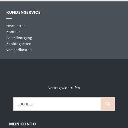
KUNDENSERVICE
Newsletter
Kontakt
Bestellvorgang
Zahlungsarten
Versandkosten
Vertrag widerrufen
MEIN KONTO