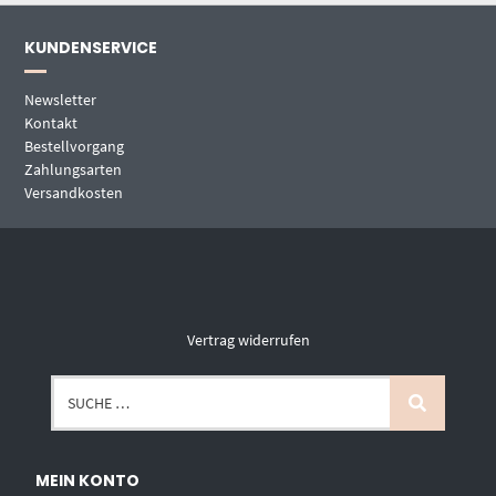
KUNDENSERVICE
Newsletter
Kontakt
Bestellvorgang
Zahlungsarten
Versandkosten
Vertrag widerrufen
MEIN KONTO