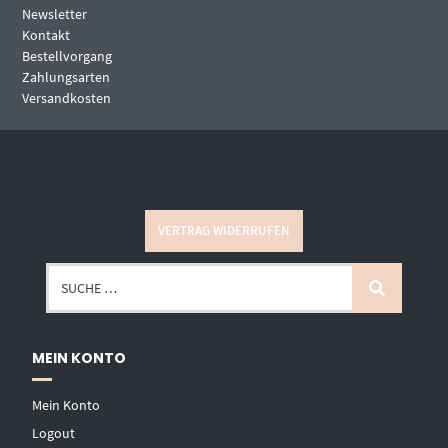
Newsletter
Kontakt
Bestellvorgang
Zahlungsarten
Versandkosten
VERTRAG WIDERRUFEN
MEIN KONTO
Mein Konto
Logout