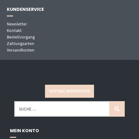
KUNDENSERVICE
Newsletter
Kontakt
Bestellvorgang
Zahlungsarten
Versandkosten
VERTRAG WIDERRUFEN
MEIN KONTO