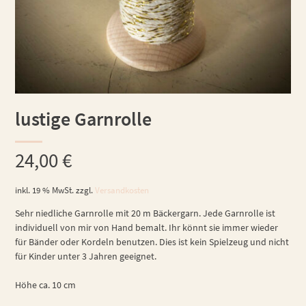
lustige Garnrolle
24,00
€
inkl. 19 % MwSt.
zzgl.
Versandkosten
Sehr niedliche Garnrolle mit 20 m Bäckergarn. Jede Garnrolle ist
individuell von mir von Hand bemalt. Ihr könnt sie immer wieder
für Bänder oder Kordeln benutzen. Dies ist kein Spielzeug und nicht
für Kinder unter 3 Jahren geeignet.
Höhe ca. 10 cm