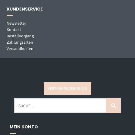
KUNDENSERVICE
Newsletter
Kontakt
Bestellvorgang
Zahlungsarten
Versandkosten
VERTRAG WIDERRUFEN
MEIN KONTO