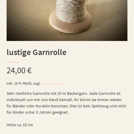
lustige Garnrolle
24,00
€
inkl. 19 % MwSt.
zzgl.
Versandkosten
Sehr niedliche Garnrolle mit 20 m Bäckergarn. Jede Garnrolle ist
individuell von mir von Hand bemalt. Ihr könnt sie immer wieder
für Bänder oder Kordeln benutzen. Dies ist kein Spielzeug und nicht
für Kinder unter 3 Jahren geeignet.
Höhe ca. 10 cm