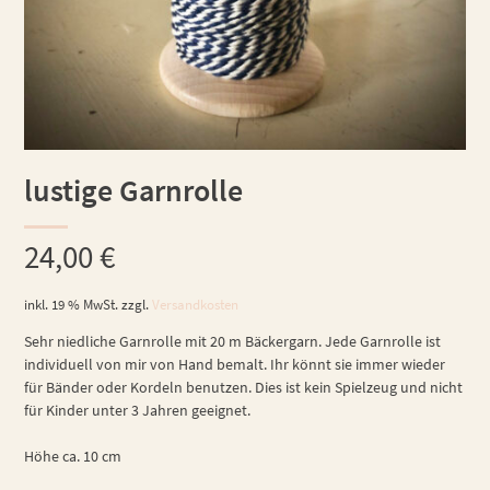
lustige Garnrolle
24,00
€
inkl. 19 % MwSt.
zzgl.
Versandkosten
Sehr niedliche Garnrolle mit 20 m Bäckergarn. Jede Garnrolle ist
individuell von mir von Hand bemalt. Ihr könnt sie immer wieder
für Bänder oder Kordeln benutzen. Dies ist kein Spielzeug und nicht
für Kinder unter 3 Jahren geeignet.
Höhe ca. 10 cm