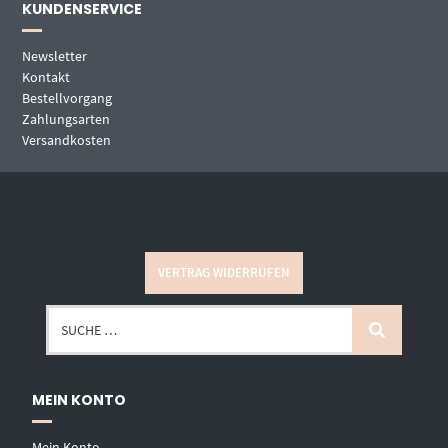
KUNDENSERVICE
Newsletter
Kontakt
Bestellvorgang
Zahlungsarten
Versandkosten
VERTRAG WIDERRUFEN
MEIN KONTO
Mein Konto