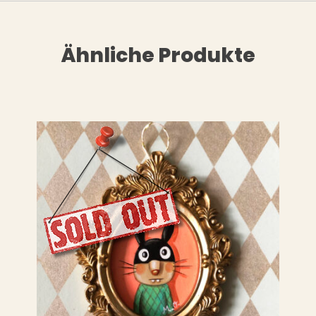
Ähnliche Produkte