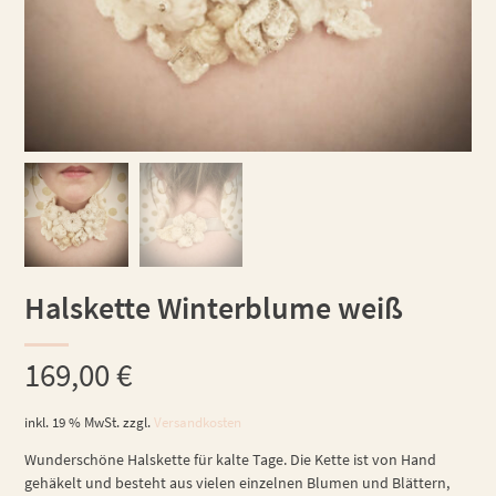
Halskette Winterblume weiß
169,00
€
inkl. 19 % MwSt.
zzgl.
Versandkosten
Wunderschöne Halskette für kalte Tage. Die Kette ist von Hand
gehäkelt und besteht aus vielen einzelnen Blumen und Blättern,