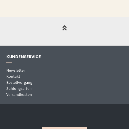
KUNDENSERVICE
Newsletter
Kontakt
Bestellvorgang
Zahlungsarten
Versandkosten