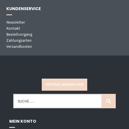
KUNDENSERVICE
Newsletter
Kontakt
Bestellvorgang
Zahlungsarten
Versandkosten
VERTRAG WIDERRUFEN
MEIN KONTO