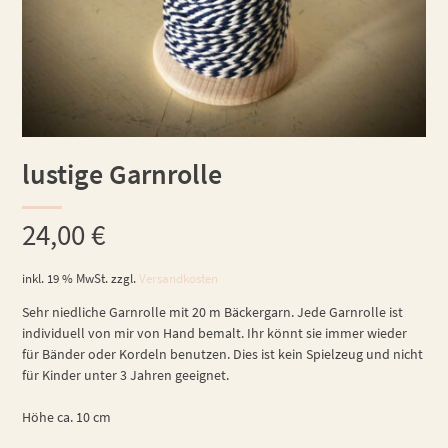
lustige Garnrolle
24,00
€
inkl. 19 % MwSt.
zzgl.
Versandkosten
Sehr niedliche Garnrolle mit 20 m Bäckergarn. Jede Garnrolle ist
individuell von mir von Hand bemalt. Ihr könnt sie immer wieder
für Bänder oder Kordeln benutzen. Dies ist kein Spielzeug und nicht
für Kinder unter 3 Jahren geeignet.
Höhe ca. 10 cm