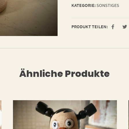
KATEGORIE:
SONSTIGES
PRODUKT TEILEN:
Ähnliche Produkte