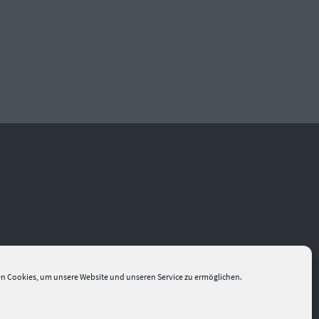
n Cookies, um unsere Website und unseren Service zu ermöglichen.