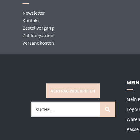
Newsletter
Kontakt
Bestellvorgang
Zahlungsarten
Versandkosten
MEIN
VERTRAG WIDERRUFEN
Mein 
Logou
Waren
Kasse