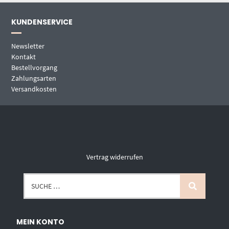
KUNDENSERVICE
Newsletter
Kontakt
Bestellvorgang
Zahlungsarten
Versandkosten
Vertrag widerrufen
MEIN KONTO