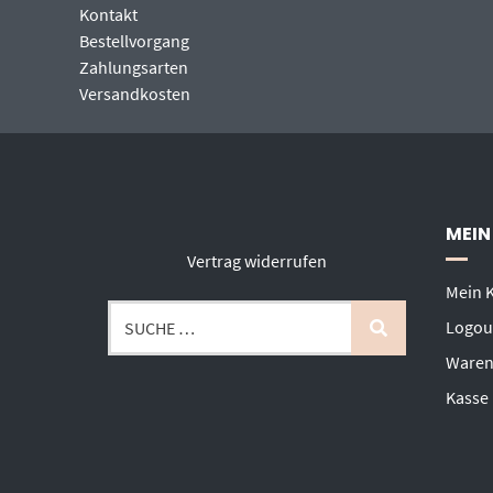
Kontakt
Bestellvorgang
Zahlungsarten
Versandkosten
MEIN
Vertrag widerrufen
Mein 
Logou
Waren
Kasse