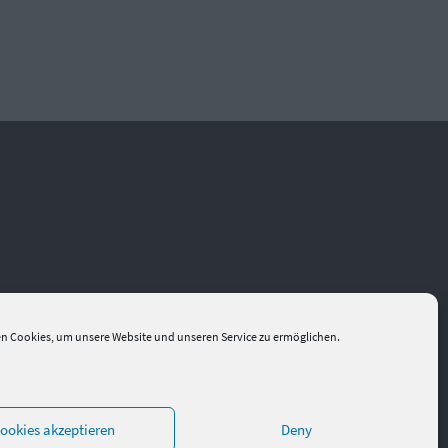
n Cookies, um unsere Website und unseren Service zu ermöglichen.
ookies akzeptieren
Deny