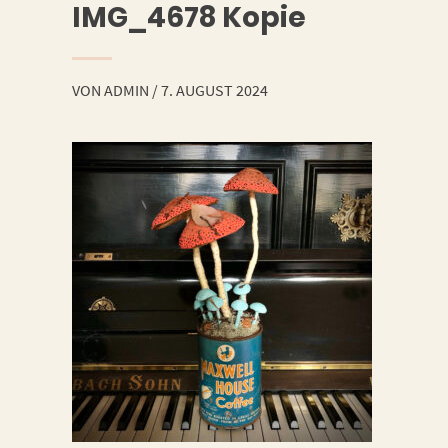
IMG_4678 Kopie
VON
ADMIN
/
7. AUGUST 2024