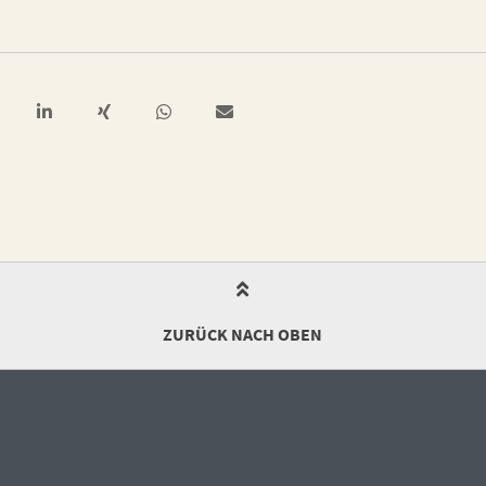
ZURÜCK NACH OBEN