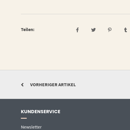
Teilen:
VORHERIGER ARTIKEL
KUNDENSERVICE
Newsletter