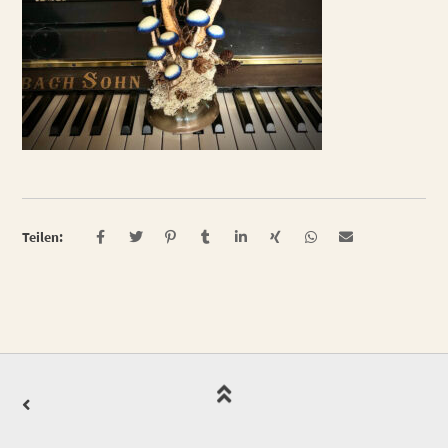
Teilen: