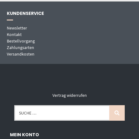
KUNDENSERVICE
Newsletter
Kontakt
Bestellvorgang
Zahlungsarten
Versandkosten
Vertrag widerrufen
MEIN KONTO