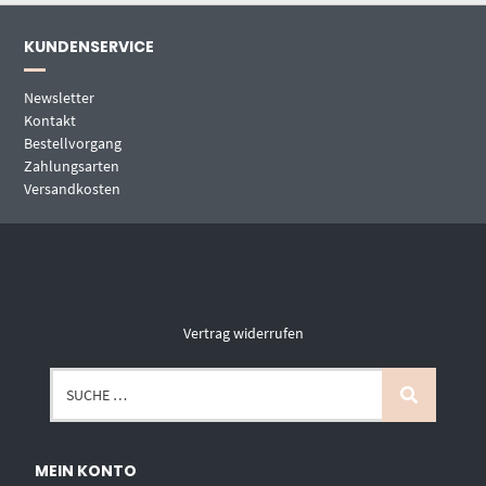
KUNDENSERVICE
Newsletter
Kontakt
Bestellvorgang
Zahlungsarten
Versandkosten
Vertrag widerrufen
MEIN KONTO