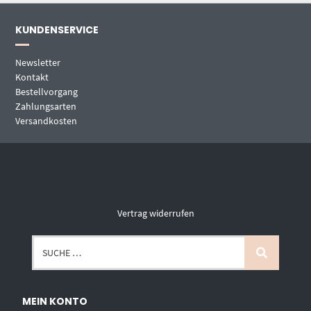
KUNDENSERVICE
Newsletter
Kontakt
Bestellvorgang
Zahlungsarten
Versandkosten
Vertrag widerrufen
MEIN KONTO