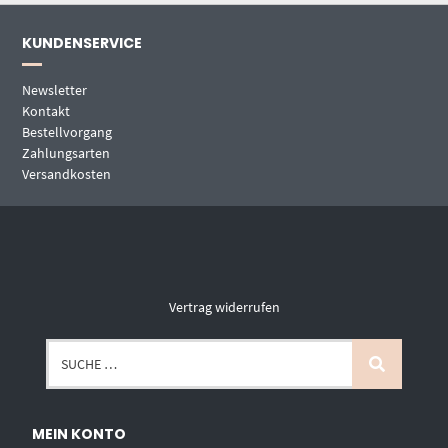
KUNDENSERVICE
Newsletter
Kontakt
Bestellvorgang
Zahlungsarten
Versandkosten
Vertrag widerrufen
MEIN KONTO