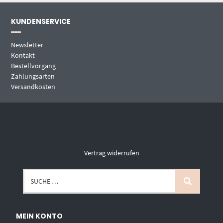
KUNDENSERVICE
Newsletter
Kontakt
Bestellvorgang
Zahlungsarten
Versandkosten
Vertrag widerrufen
MEIN KONTO