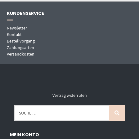
KUNDENSERVICE
Newsletter
Kontakt
Bestellvorgang
Zahlungsarten
Versandkosten
Vertrag widerrufen
MEIN KONTO