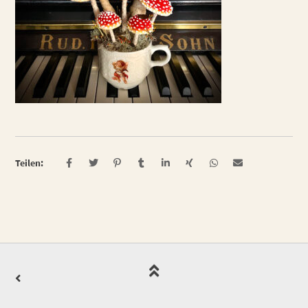
Teilen: