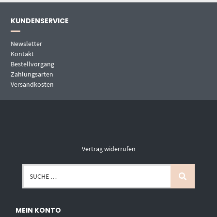
KUNDENSERVICE
Newsletter
Kontakt
Bestellvorgang
Zahlungsarten
Versandkosten
Vertrag widerrufen
MEIN KONTO