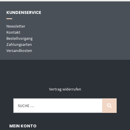
KUNDENSERVICE
Newsletter
Kontakt
Bestellvorgang
Zahlungsarten
Versandkosten
Vertrag widerrufen
MEIN KONTO