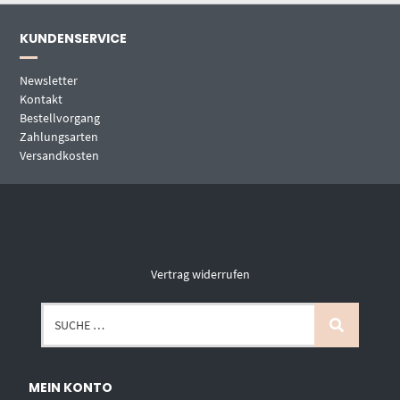
KUNDENSERVICE
Newsletter
Kontakt
Bestellvorgang
Zahlungsarten
Versandkosten
Vertrag widerrufen
MEIN KONTO