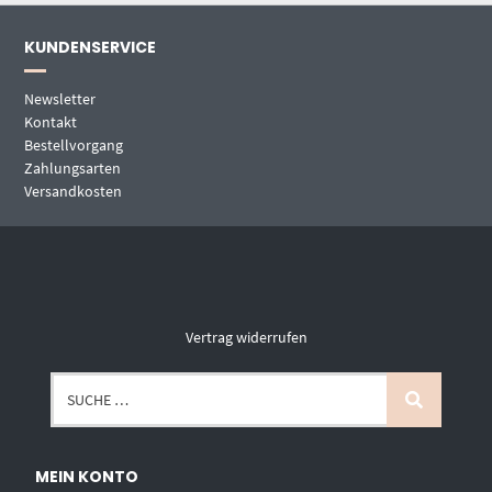
KUNDENSERVICE
Newsletter
Kontakt
Bestellvorgang
Zahlungsarten
Versandkosten
Vertrag widerrufen
MEIN KONTO