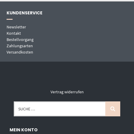
KUNDENSERVICE
Newsletter
Kontakt
Bestellvorgang
Zahlungsarten
Versandkosten
Vertrag widerrufen
MEIN KONTO