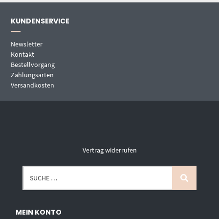
KUNDENSERVICE
Newsletter
Kontakt
Bestellvorgang
Zahlungsarten
Versandkosten
Vertrag widerrufen
MEIN KONTO