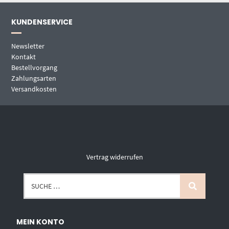
KUNDENSERVICE
Newsletter
Kontakt
Bestellvorgang
Zahlungsarten
Versandkosten
Vertrag widerrufen
MEIN KONTO