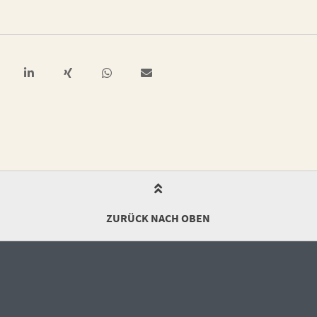
ZURÜCK NACH OBEN