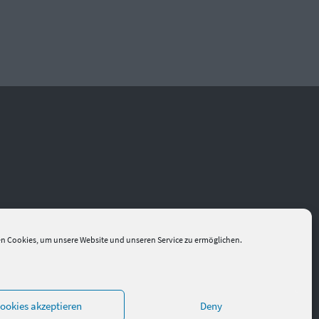
n Cookies, um unsere Website und unseren Service zu ermöglichen.
ookies akzeptieren
Deny