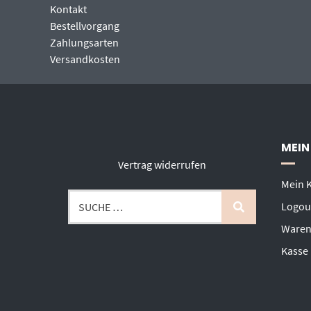
Kontakt
Bestellvorgang
Zahlungsarten
Versandkosten
MEIN
Vertrag widerrufen
Mein 
Logou
Waren
Kasse