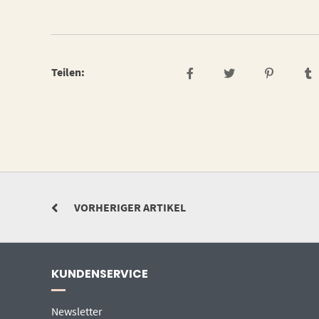
Teilen:
VORHERIGER ARTIKEL
KUNDENSERVICE
Newsletter