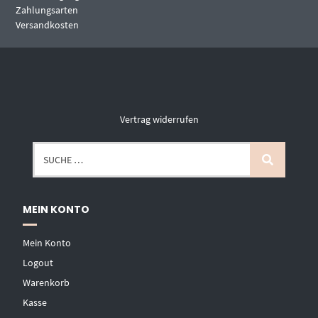
Zahlungsarten
Versandkosten
Vertrag widerrufen
MEIN KONTO
Mein Konto
Logout
Warenkorb
Kasse