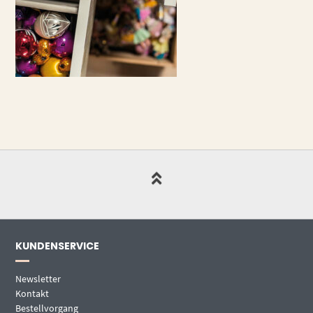
KUNDENSERVICE
Newsletter
Kontakt
Bestellvorgang