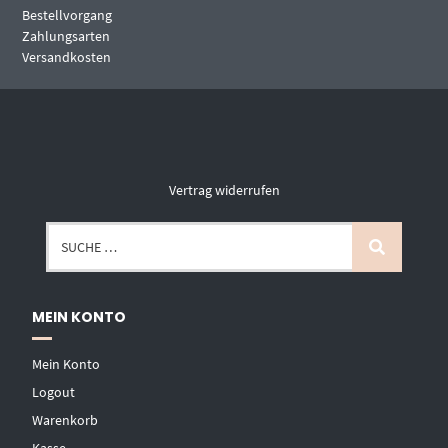
Bestellvorgang
Zahlungsarten
Versandkosten
Vertrag widerrufen
MEIN KONTO
Mein Konto
Logout
Warenkorb