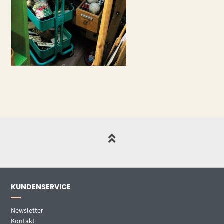
KUNDENSERVICE
Newsletter
Kontakt