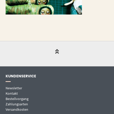
KUNDENSERVICE
Newsletter
Kontakt
Bestellvorgang
Zahlungsarten
Versandkosten