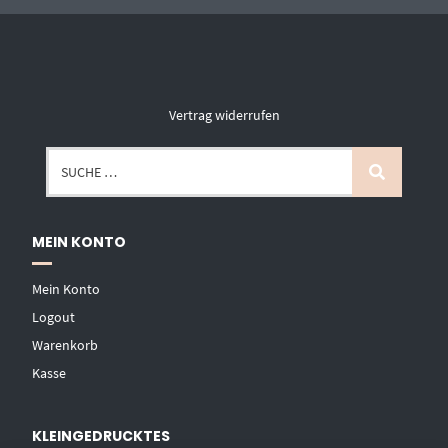
Vertrag widerrufen
MEIN KONTO
Mein Konto
Logout
Warenkorb
Kasse
KLEINGEDRUCKTES