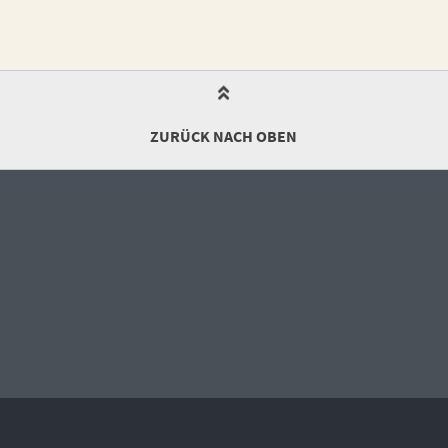
ZURÜCK NACH OBEN