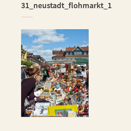
31_neustadt_flohmarkt_1