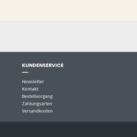
KUNDENSERVICE
Newsletter
Kontakt
Bestellvorgang
Zahlungsarten
Versandkosten