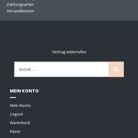
Zahlungsarten
Versandkosten
Vertrag widerrufen
MEIN KONTO
Mein Konto
Logout
Warenkorb
Kasse