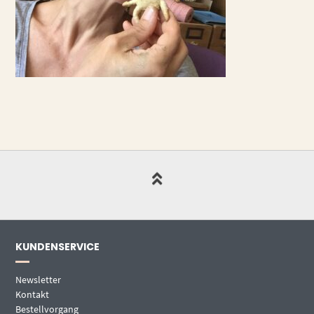
KUNDENSERVICE
Newsletter
Kontakt
Bestellvorgang