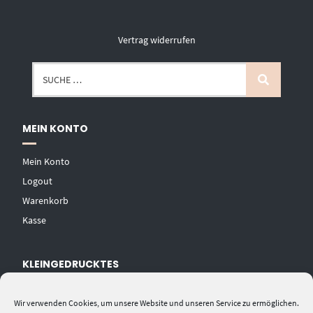
Vertrag widerrufen
MEIN KONTO
Mein Konto
Logout
Warenkorb
Kasse
KLEINGEDRUCKTES
AGB
Wir verwenden Cookies, um unsere Website und unseren Service zu ermöglichen.