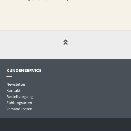
KUNDENSERVICE
Newsletter
Kontakt
Bestellvorgang
Zahlungsarten
Versandkosten