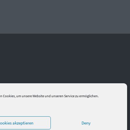
n Cookies, um unsere Website und unseren Service zu ermöglichen.
ookies akzeptieren
Deny