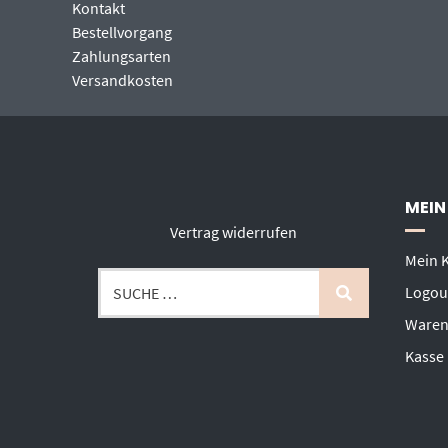
Kontakt
Bestellvorgang
Zahlungsarten
Versandkosten
MEIN
Vertrag widerrufen
Mein 
Logou
Waren
Kasse