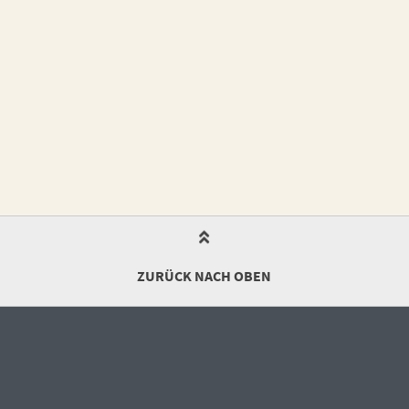
ZURÜCK NACH OBEN