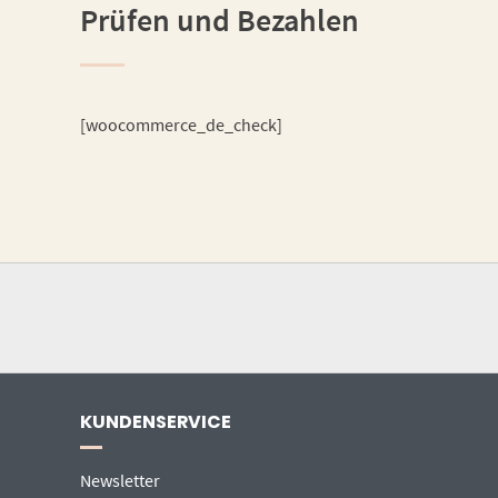
Prüfen und Bezahlen
[woocommerce_de_check]
KUNDENSERVICE
Newsletter